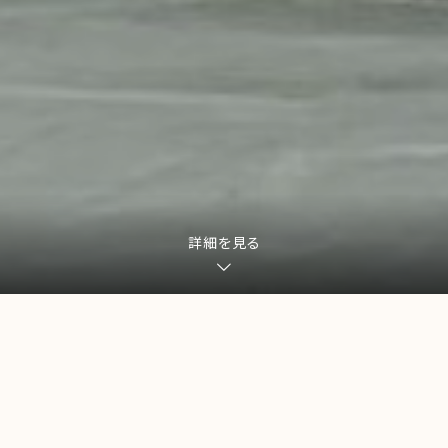
詳細を見る
未来をつなぐ、環境のパートナー