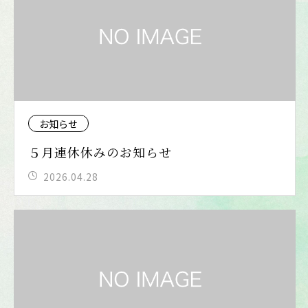
お知らせ
５月連休休みのお知らせ
2026.04.28