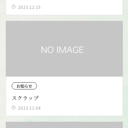
2023.12.15
お知らせ
スクラップ
2023.11.04