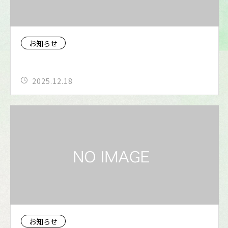
お知らせ
2025.12.18
お知らせ