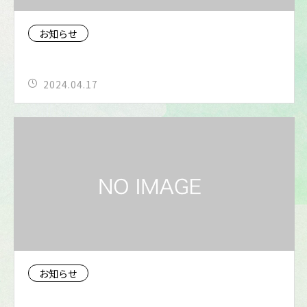
お知らせ
2024.04.17
お知らせ