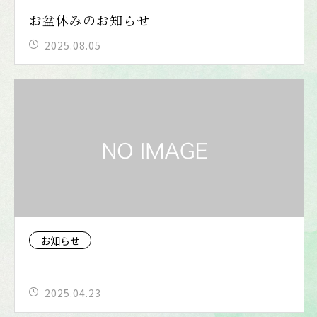
お盆休みのお知らせ
2025.08.05
お知らせ
2025.04.23