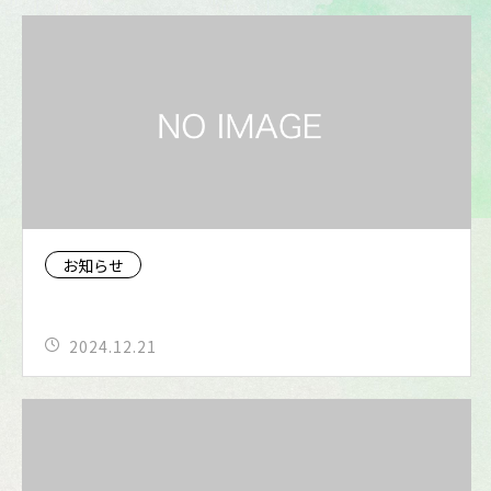
お知らせ
2024.12.21