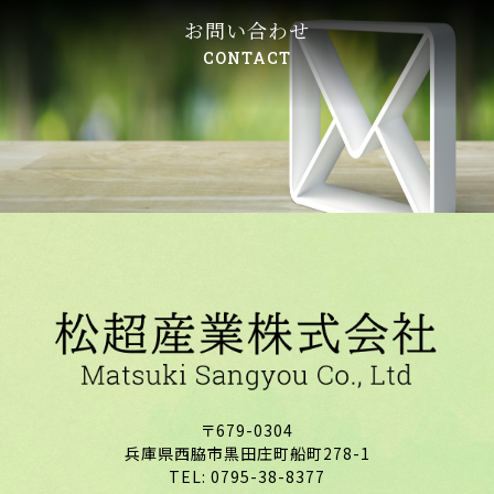
お問い合わせ
CONTACT
〒679-0304
兵庫県西脇市黒田庄町船町278-1
TEL: 0795-38-8377