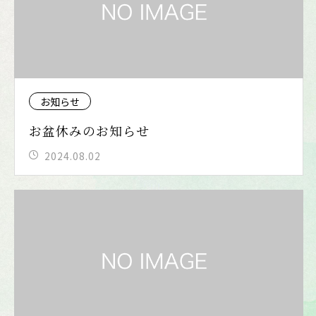
お知らせ
お盆休みのお知らせ
2024.08.02