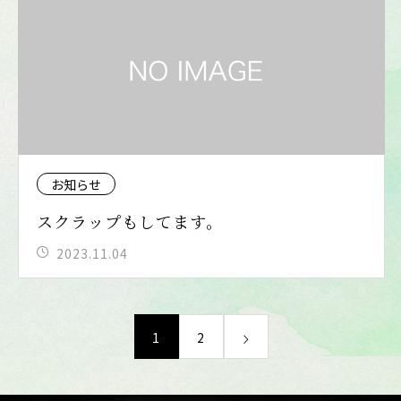
お知らせ
スクラップもしてます。
2023.11.04
1
2