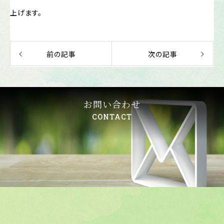
上げます。
前の記事
次の記事
お問い合わせ
CONTACT