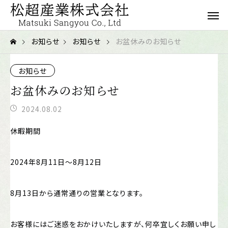
お知らせ
お知らせ
お盆休みのお知らせ
お知らせ
お盆休みのお知らせ
2024.08.02
休暇期間
2024年8月11日～8月12日
8月13日から通常通りの営業となります。
お客様にはご迷惑をおかけいたしますが、何卒宜しくお願い申し