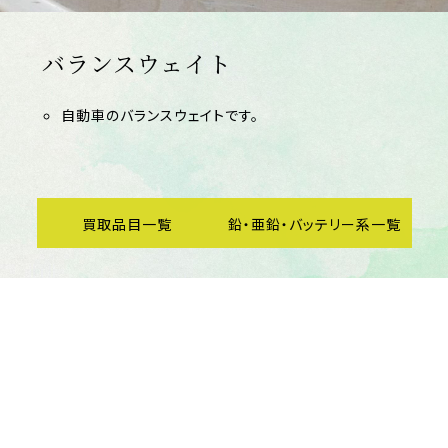
バランスウェイト
自動車のバランスウェイトです。
買取品目一覧
鉛・亜鉛・バッテリー系一覧